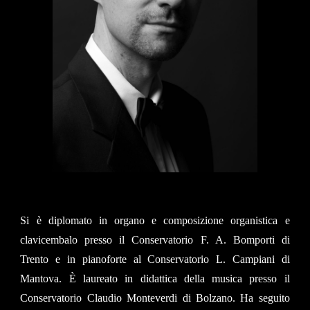
Si è diplomato in organo e composizione organistica e
clavicembalo presso il Conservatorio F. A. Bomporti di
Trento e in pianoforte al Conservatorio L. Campiani di
Mantova. È laureato in didattica della musica presso il
Conservatorio Claudio Monteverdi di Bolzano. Ha seguito